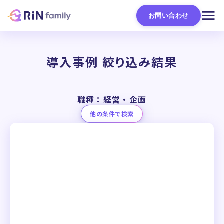
お問い合わせ
導入事例 絞り込み結果
職種：経営・企画
他の条件で検索