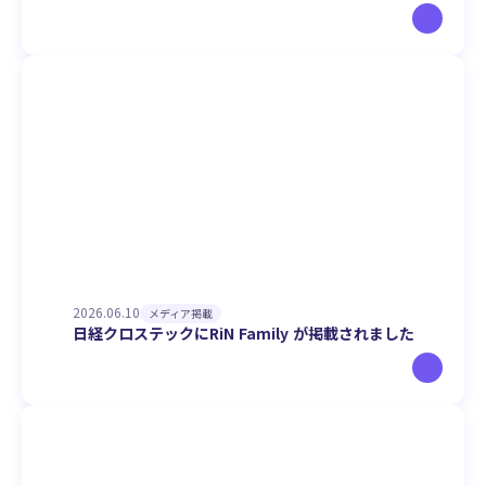
2026.06.10
メディア掲載
日経クロステックにRiN Family が掲載されました