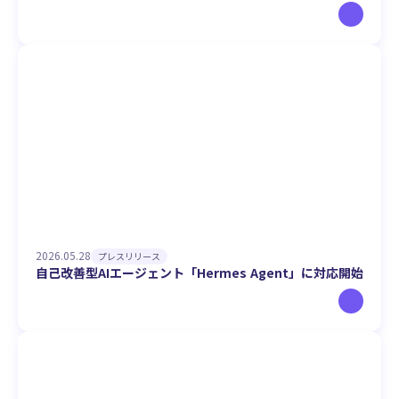
2026.05.28
プレスリリース
自己改善型AIエージェント「Hermes Agent」に対応開始