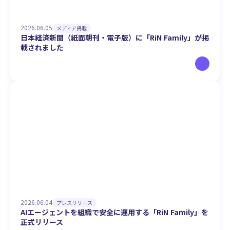
2026.06.05
メディア掲載
日本経済新聞（紙面朝刊・電子版）に「RiN Family」が掲
載されました
2026.06.04
プレスリリース
AIエージェントを組織で安全に運用する「RiN Family」を
正式リリース