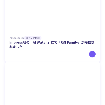
2026.06.05
メディア掲載
Impress社の「AI Watch」にて「RiN Family」が掲載さ
れました