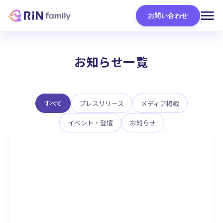
お問い合わせ
お知らせ一覧
すべて
プレスリリース
メディア掲載
イベント・登壇
お知らせ