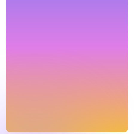
詳しい内容の確認や
お見積りを依頼する
お問い合わせ
3分で分かる！
サービス紹介資料を
確認する
資料ダウンロード