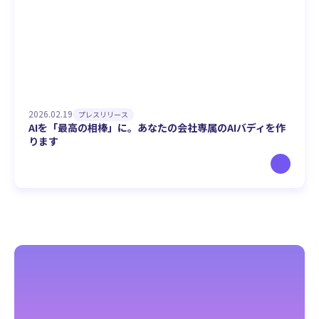
2026.02.19
プレスリリース
AIを「最高の相棒」に。あなたの会社専属のAIバディを作
ります