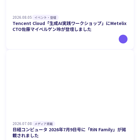
2026.08.05
イベント・登壇
Tencent Cloud「生成AI実践ワークショップ」にMetelix
CTO佐藤マイベルゲン玲が登壇しました
2026.07.08
メディア掲載
日経コンピュータ 2026年7月9日号に「RiN Family」が掲
載されました