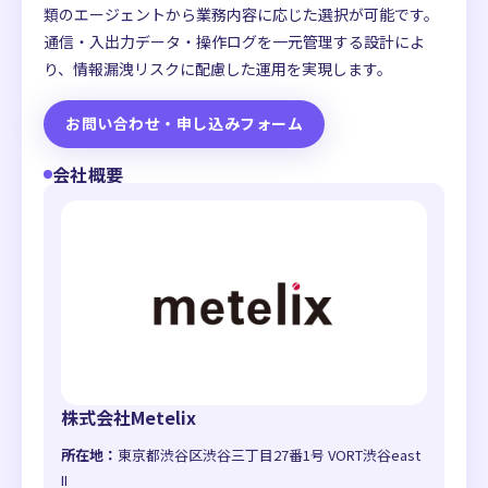
類のエージェントから業務内容に応じた選択が可能です。
通信・入出力データ・操作ログを一元管理する設計によ
り、情報漏洩リスクに配慮した運用を実現します。
お問い合わせ・申し込みフォーム
会社概要
株式会社Metelix
所在地：
東京都渋谷区渋谷三丁目27番1号 VORT渋谷east
II