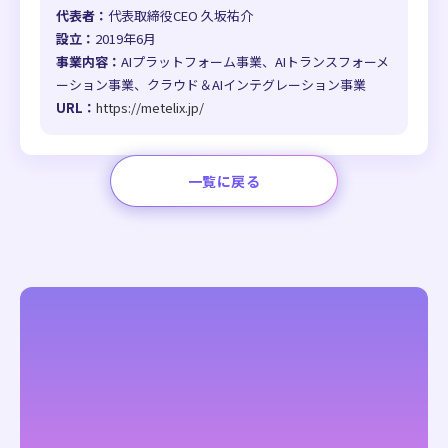
代表者：
代表取締役CEO 久坂祐介
設立：
2019年6月
事業内容：
AIプラットフォーム事業、AIトランスフォーメ
ーション事業、クラウド＆AIインテグレーション事業
URL：
https://metelix.jp/
一覧に戻る