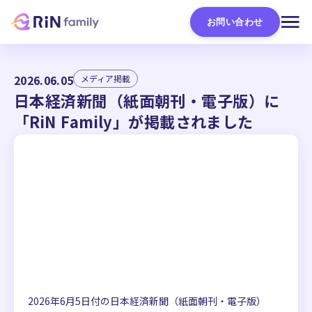
お問い合わせ
2026.06.05
メディア掲載
日本経済新聞（紙面朝刊・電子版）に
「RiN Family」が掲載されました
2026年6月5日付の日本経済新聞（紙面朝刊・電子版）