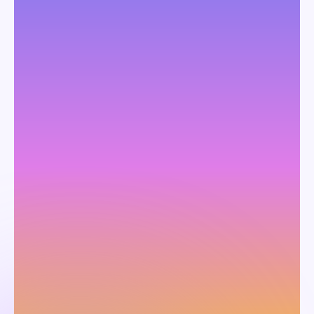
詳しい内容の確認や
お見積りを依頼する
お問い合わせ
3分で分かる！
サービス紹介資料を
確認する
資料ダウンロード