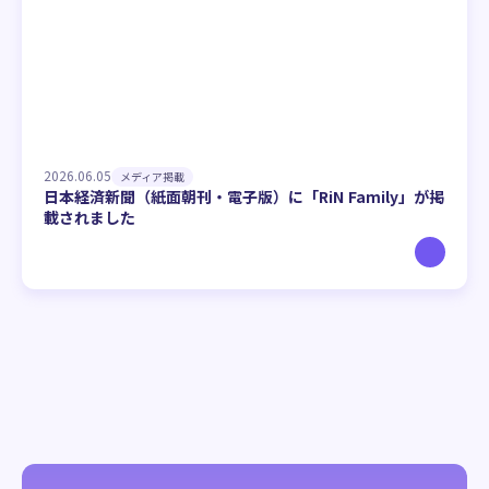
2026.06.05
メディア掲載
日本経済新聞（紙面朝刊・電子版）に「RiN Family」が掲
載されました