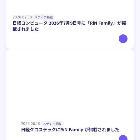
2026.07.08
メディア掲載
日経コンピュータ 2026年7月9日号に「RiN Family」が掲
載されました
2026.06.10
メディア掲載
日経クロステックにRiN Family が掲載されました