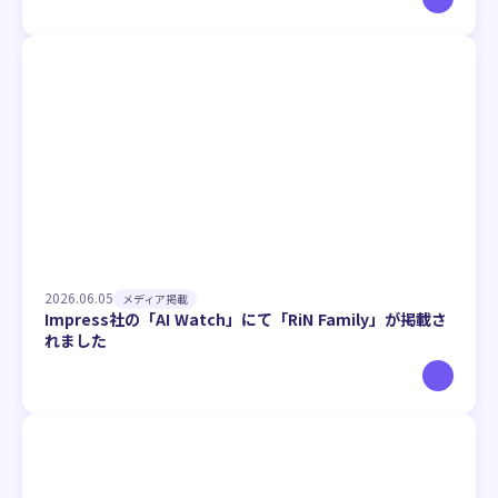
2026.06.05
メディア掲載
Impress社の「AI Watch」にて「RiN Family」が掲載さ
れました