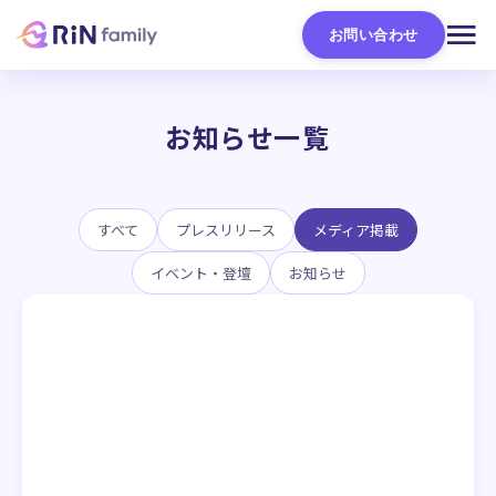
お問い合わせ
お知らせ一覧
すべて
プレスリリース
メディア掲載
イベント・登壇
お知らせ