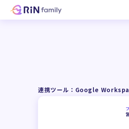
連携ツール：Google Workspa