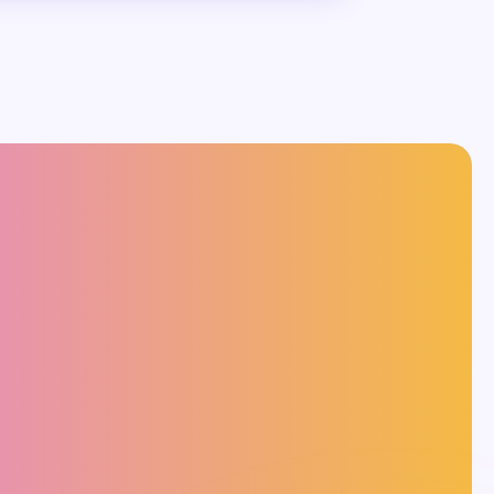
3分で分かる！
ービス紹介資料を確認する
資料ダウンロード