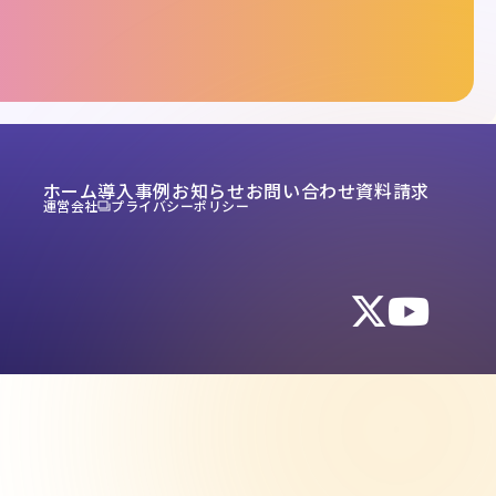
ホーム
導入事例
お知らせ
お問い合わせ
資料請求
運営会社
プライバシーポリシー