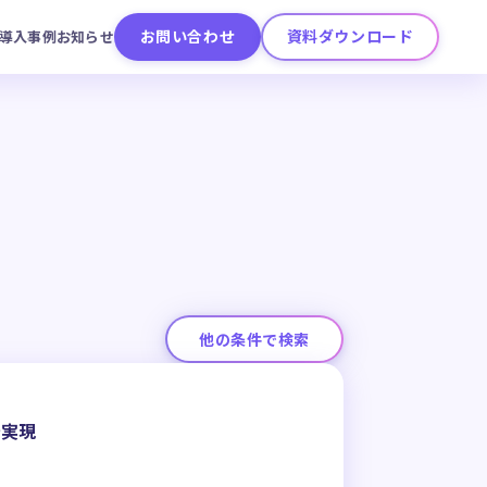
お問い合わせ
資料ダウンロード
導入事例
お知らせ
他の条件で検索
を実現