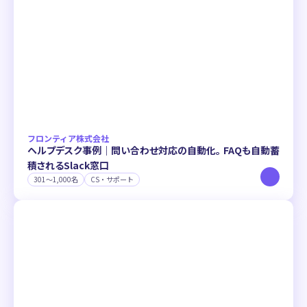
フロンティア株式会社
ヘルプデスク事例｜問い合わせ対応の自動化。 FAQも自動蓄
積されるSlack窓口
301〜1,000名
CS・サポート