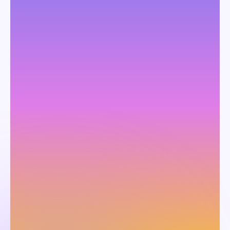
詳しい内容の確認や
お見積りを依頼する
お問い合わせ
3分で分かる！
サービス紹介資料を
確認する
資料ダウンロード