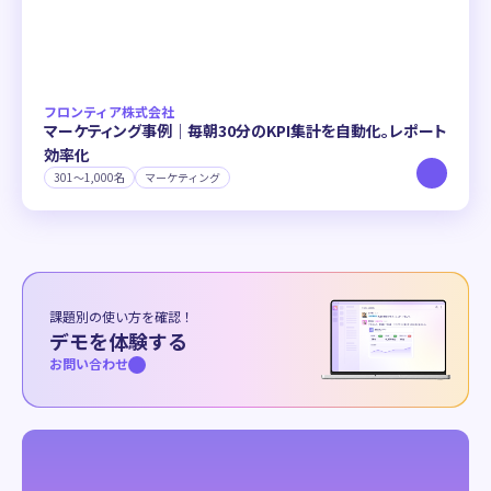
フロンティア株式会社
マーケティング事例｜毎朝30分のKPI集計を自動化。レポート
効率化
301〜1,000名
マーケティング
課題別の使い方を確認！
デモを体験する
お問い合わせ