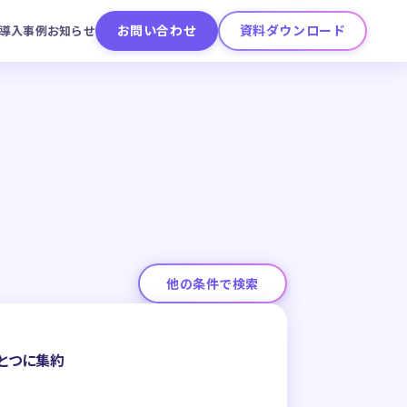
お問い合わせ
資料ダウンロード
導入事例
お知らせ
他の条件で検索
とつに集約