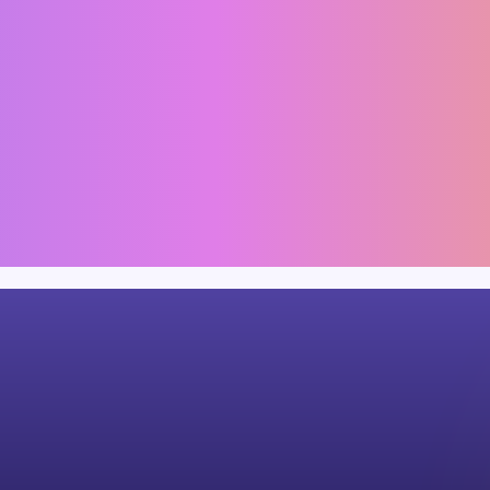
詳しい内容の確認や
サ
お見積りを依頼する
お問い合わせ