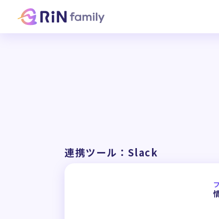
連携ツール：Slack