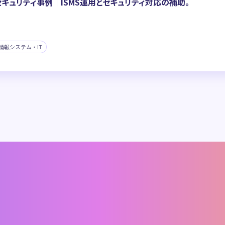
セキュリティ事例｜ISMS運用とセキュリティ対応の補助。
情報システム・IT